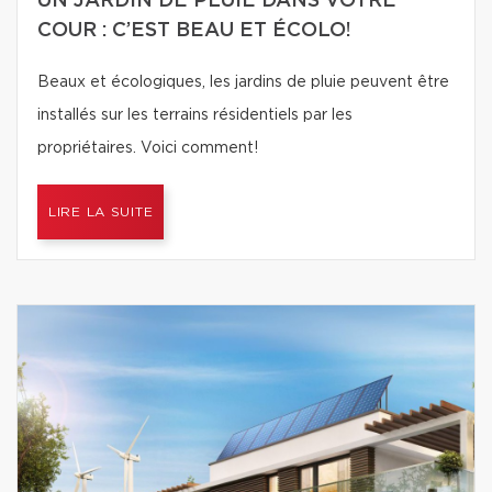
UN JARDIN DE PLUIE DANS VOTRE
COUR : C’EST BEAU ET ÉCOLO!
Beaux et écologiques, les jardins de pluie peuvent être
installés sur les terrains résidentiels par les
propriétaires. Voici comment!
LIRE LA SUITE