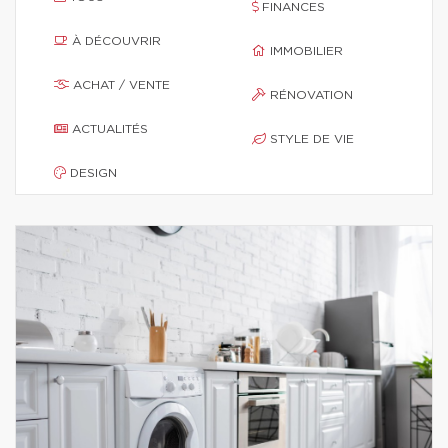
FINANCES
À DÉCOUVRIR
IMMOBILIER
ACHAT / VENTE
RÉNOVATION
ACTUALITÉS
STYLE DE VIE
DESIGN