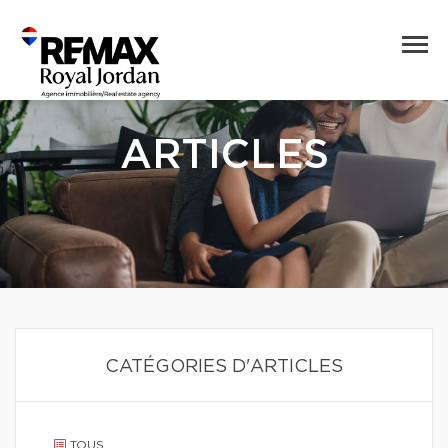
ARTICLES
CATÉGORIES D'ARTICLES
TOUS