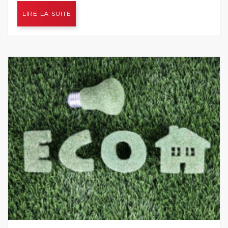
LIRE LA SUITE