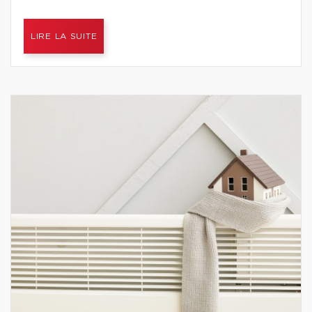
LIRE LA SUITE