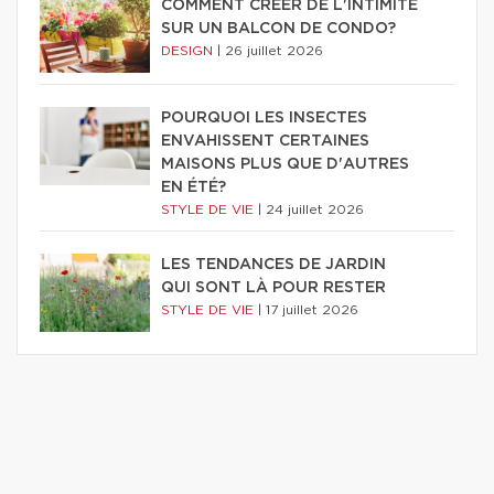
COMMENT CRÉER DE L'INTIMITÉ
SUR UN BALCON DE CONDO?
DESIGN
|
26 juillet 2026
POURQUOI LES INSECTES
ENVAHISSENT CERTAINES
MAISONS PLUS QUE D'AUTRES
EN ÉTÉ?
STYLE DE VIE
|
24 juillet 2026
LES TENDANCES DE JARDIN
QUI SONT LÀ POUR RESTER
STYLE DE VIE
|
17 juillet 2026